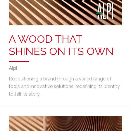
A WOOD THAT
SHINES ON ITS OWN
Alpi
Repositioning a brand through a varied range of
tools and innovative solutions, redefining its identity
to tell its story.