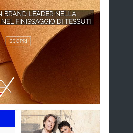
N BRAND LEADER NELLA
 NEL FINISSAGGIO DI TESSUTI
SCOPRI