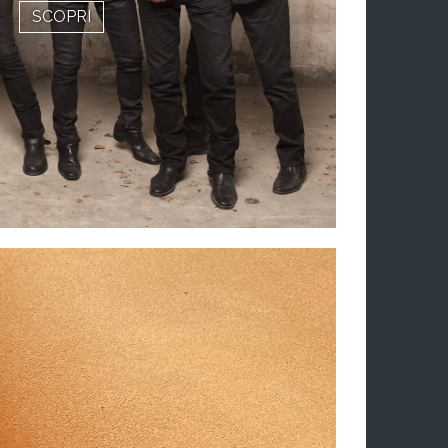
SCOPRI