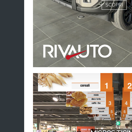
SCOPRI