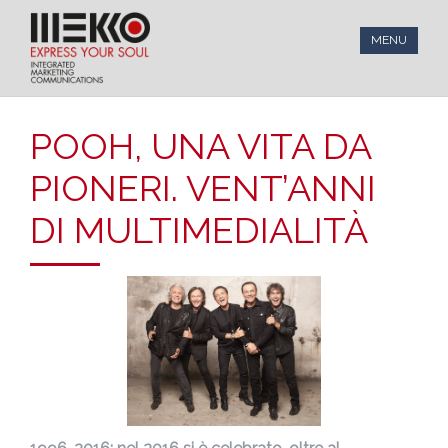
MENU
POOH, UNA VITA DA
PIONERI. VENT’ANNI
DI MULTIMEDIALITÀ