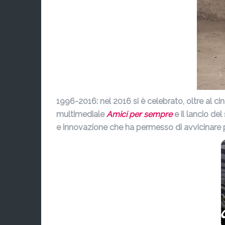
1996-2016: nel 2016 si è celebrato, oltre al ci
multimediale
Amici per sempre
e il lancio del 
e innovazione che ha permesso di avvicinare pe