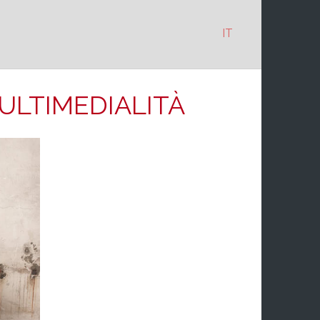
IT
MULTIMEDIALITÀ