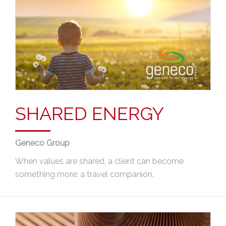
SHARED ENERGY
Geneco Group
When values are shared, a client can become
something more: a travel companion.