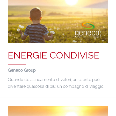
ENERGIE CONDIVISE
Geneco Group
Quando c’è allineamento di valori, un cliente può
diventare qualcosa di più: un compagno di viaggio.