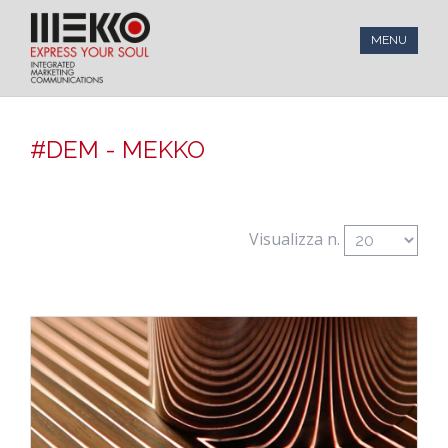
MENU
#DEM - MEKKO
Visualizza n.